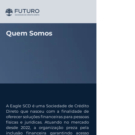
Quem Somos
A Eagle SCD é uma Sociedade de Crédito
Direto que nasceu com a finalidade de
oferecer soluções financeiras para pessoas
físicas e jurídicas. Atuando no mercado
desde 2022, a organização preza pela
inclusão financeira garantindo acesso