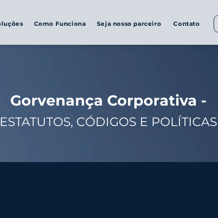
oluções
Como Funciona
Seja nosso parceiro
Contato
Gorvenança Corporativa -
ESTATUTOS, CÓDIGOS E POLÍTICAS