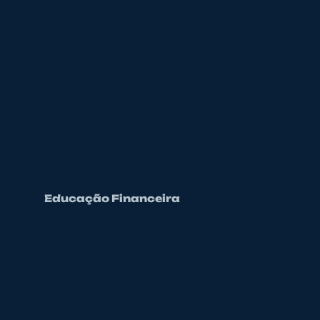
Educação Financeira