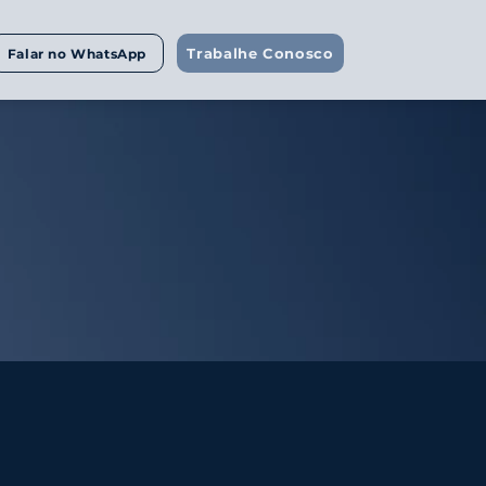
Trabalhe Conosco
Falar no WhatsApp