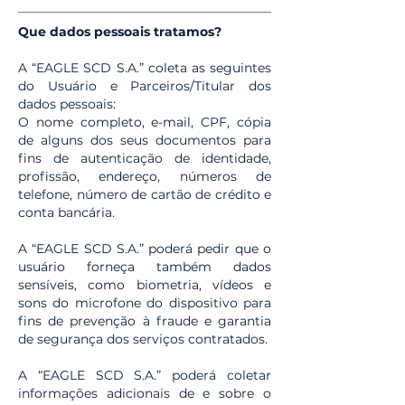
Que dados pessoais tratamos?
A “EAGLE SCD S.A.” coleta as seguintes
do Usuário e Parceiros/Titular dos
dados pessoais:
O nome completo, e-mail, CPF, cópia
de alguns dos seus documentos para
fins de autenticação de identidade,
profissão, endereço, números de
telefone, número de cartão de crédito e
conta bancária.
A “EAGLE SCD S.A.” poderá pedir que o
usuário forneça também dados
sensíveis, como biometria, vídeos e
sons do microfone do dispositivo para
fins de prevenção à fraude e garantia
de segurança dos serviços contratados.
A “EAGLE SCD S.A.” poderá coletar
informações adicionais de e sobre o