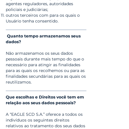
agentes reguladores, autoridades
policiais e judiciárias;
outros terceiros com para os quais o
Usuário tenha consentido.
Quanto tempo armazenamos seus
dados?
Não armazenamos os seus dados
pessoais durante mais tempo do que o
necessário para atingir as finalidades
para as quais os recolhemos ou para as
finalidades secundárias para as quais os
reutilizamos.
Que escolhas e Direitos você tem em
relação aos seus dados pessoais?
A “EAGLE SCD S.A.” oferece a todos os
indivíduos os seguintes direitos
relativos ao tratamento dos seus dados