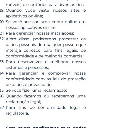
móveis) e escritórios para diversos fins.
Quando você visita nossos sites e
aplicativos on-line;
Se você acessar uma conta online em
nossos aplicativos online;
Para gerenciar nossas instalações;
Além disso, poderemos processar os
dados pessoais de qualquer pessoa que
interaja conosco para fins legais, de
conformidade e de melhoria comercial;
Para desenvolver e melhorar nossos
sistemas e processos;
Para gerenciar e comprovar nossa
conformidade com as leis de proteção
de dados e privacidade;
Se você fizer uma reclamação;
Quando fazemos ou recebemos uma
reclamação legal;
Para fins de conformidade legal e
regulatória.