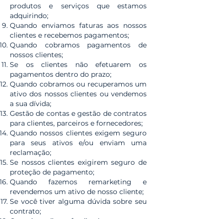
produtos e serviços que estamos
adquirindo;
Quando enviamos faturas aos nossos
clientes e recebemos pagamentos;
Quando cobramos pagamentos de
nossos clientes;
Se os clientes não efetuarem os
pagamentos dentro do prazo;
Quando cobramos ou recuperamos um
ativo dos nossos clientes ou vendemos
a sua dívida;
Gestão de contas e gestão de contratos
para clientes, parceiros e fornecedores;
Quando nossos clientes exigem seguro
para seus ativos e/ou enviam uma
reclamação;
Se nossos clientes exigirem seguro de
proteção de pagamento;
Quando fazemos remarketing e
revendemos um ativo de nosso cliente;
Se você tiver alguma dúvida sobre seu
contrato;