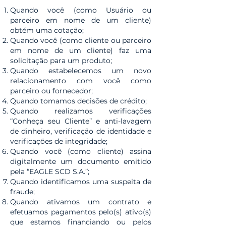
Quando você (como Usuário ou
parceiro em nome de um cliente)
obtém uma cotação;
Quando você (como cliente ou parceiro
em nome de um cliente) faz uma
solicitação para um produto;
Quando estabelecemos um novo
relacionamento com você como
parceiro ou fornecedor;
Quando tomamos decisões de crédito;
Quando realizamos verificações
“Conheça seu Cliente” e anti-lavagem
de dinheiro, verificação de identidade e
verificações de integridade;
Quando você (como cliente) assina
digitalmente um documento emitido
pela “EAGLE SCD S.A.”;
Quando identificamos uma suspeita de
fraude;
Quando ativamos um contrato e
efetuamos pagamentos pelo(s) ativo(s)
que estamos financiando ou pelos