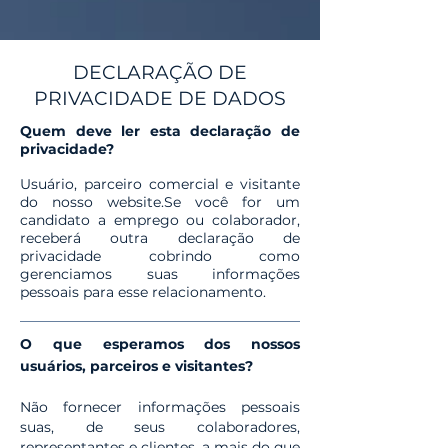
DECLARAÇÃO DE
PRIVACIDADE DE DADOS
Quem deve ler esta declaração de
privacidade?
Usuário, parceiro comercial e visitante
do nosso website.Se você for um
candidato a emprego ou colaborador,
receberá outra declaração de
privacidade cobrindo como
gerenciamos suas informações
pessoais para esse relacionamento.
O que esperamos dos nossos
usuários, parceiros e visitantes?
Não fornecer informações pessoais
suas, de seus colaboradores,
representantes e clientes, a mais do que